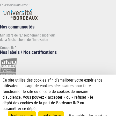
En association avec :
Nos communautés
Ministère de l'Enseignement supérieur,
de la Recherche et de l'Innovation
Groupe INP
Nos labels / Nos certifications
Ce site utilise des cookies afin d’améliorer votre expérience
[Plus
utilisateur. Il s’agit de cookies nécessaires pour faire
de
fonctionner le site ou encore de cookies de mesure
détail]
d’audience. Vous pouvez « accepter » ou « refuser » le
dépôt des cookies de la part de Bordeaux INP ou
paramétrer ce dépôt.
Tout accepter
Tout refuser
Paramétrer les cookies