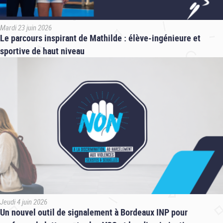
Mardi 23 juin 2026
Le parcours inspirant de Mathilde : élève-ingénieure et
sportive de haut niveau
Jeudi 4 juin 2026
Un nouvel outil de signalement à Bordeaux INP pour