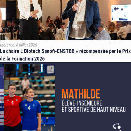
Mercredi 8 juillet 2026
La chaire « Biotech Sanofi-ENSTBB » récompensée par le Prix
de la Formation 2026