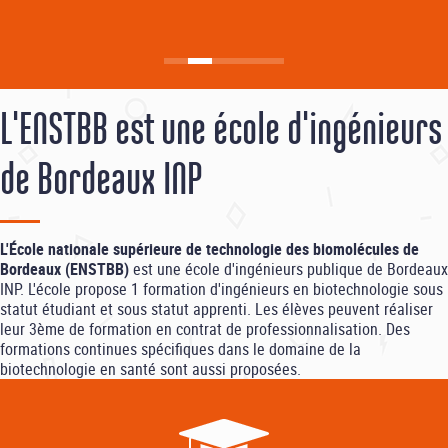
L'ENSTBB est une école d'ingénieurs
de Bordeaux INP
L'École nationale supérieure de technologie des biomolécules de
Bordeaux (ENSTBB)
est une école d'ingénieurs publique de Bordeaux
INP. L'école propose 1 formation d'ingénieurs en biotechnologie sous
statut étudiant et sous statut apprenti. Les élèves peuvent réaliser
leur 3ème de formation en contrat de professionnalisation. Des
formations continues spécifiques dans le domaine de la
biotechnologie en santé sont aussi proposées.