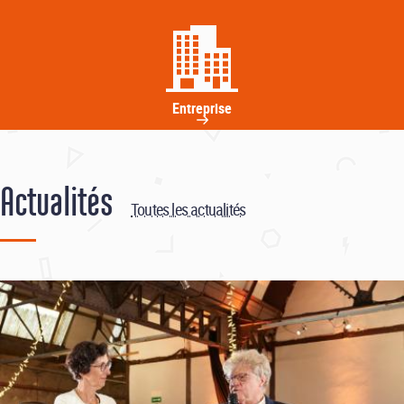
Entreprise
Actualités
Toutes les actualités