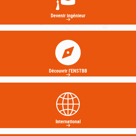
Devenir ingénieur
Découvrir l'ENSTBB
International