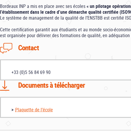
Bordeaux INP a mis en place avec ses écoles
« un pilotage opération
l’établissement dans le cadre d’une démarche qualité certifiée (ISO
Le système de management de la qualité de l’ENSTBB est certifié IS
Cette certification garantit aux étudiants et au monde socio-économi
est organisée pour délivrer des formations de qualité, en adéquation
Contact
+33 (0)5 56 84 69 90
Documents à télécharger
Plaquette de l’école