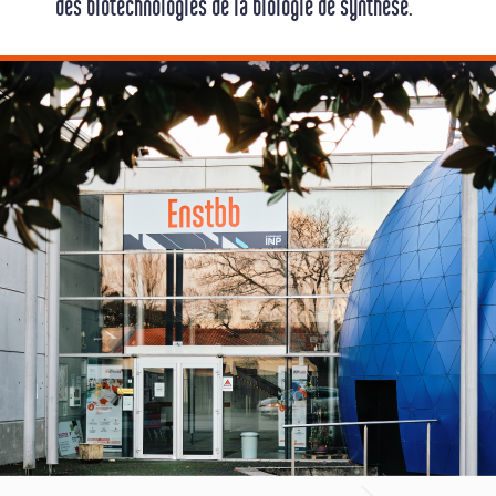
des biotechnologies de la biologie de synthèse.