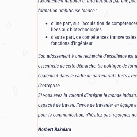
rayonnement national et international par une poli
formation ambitieuse fondée :
d’une part, sur l’acquisition de compétence
liées aux biotechnologies
d’autre part, de compétences transversales
fonctions d’ingénieur.
Son adossement à une recherche d’excellence est
essentielle de cette démarche. Sa politique de form
également dans le cadre de partenariats forts ave
l’entreprise.
Si vous avez la volonté d’intégrer le monde industr
capacité de travail, l’envie de travailler en équipe 
pour la communication, n’hésitez pas, rejoignez-no
Norbert Bakalara