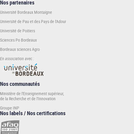
Nos partenaires
Université Bordeaux Montaigne
Université de Pau et des Pays de l'Adour
Université de Poitiers
Sciences Po Bordeaux
Bordeaux sciences Agro
En association avec :
Nos communautés
Ministère de l'Enseignement supérieur,
de la Recherche et de l'Innovation
Groupe INP
Nos labels / Nos certifications