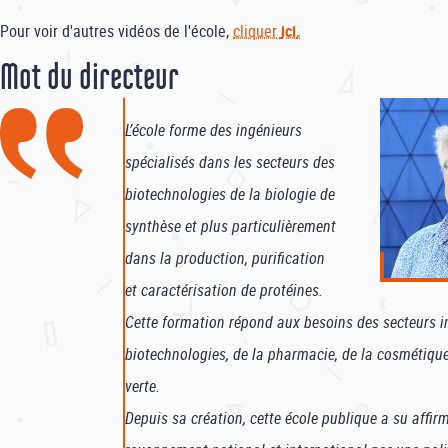
Pour voir d'autres vidéos de l'école,
cliquer
ici
.
Mot du directeur
L’école forme des ingénieurs
spécialisés dans les secteurs des
biotechnologies de la biologie de
synthèse et plus particulièrement
dans la production, purification
et caractérisation de protéines.
Cette formation répond aux besoins des secteurs i
biotechnologies, de la pharmacie, de la cosmétique
verte.
Depuis sa création, cette école publique a su affir