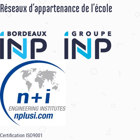
Réseaux d’appartenance de l’école
Certification ISO9001