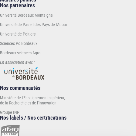
Nos partenaires
Université Bordeaux Montaigne
Université de Pau et des Pays de l'Adour
Université de Poitiers
Sciences Po Bordeaux
Bordeaux sciences Agro
En association avec :
Nos communautés
Ministère de l'Enseignement supérieur,
de la Recherche et de l'Innovation
Groupe INP
Nos labels / Nos certifications