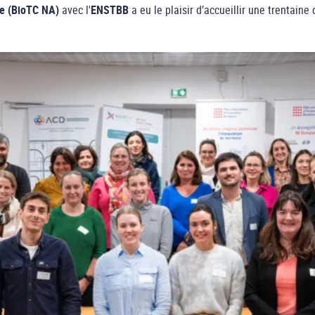
e (BioTC NA)
avec l'
ENSTBB
a eu le plaisir d’accueillir une trentaine 