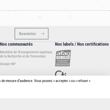
Newsletter
Nos communautés
Nos labels / Nos certifications
Ministère de l'Enseignement supérieur,
de la Recherche et de l'Innovation
Groupe INP
ies de mesure d’audience. Vous pouvez « accepter » ou « refuser »
[Plus de
détail]