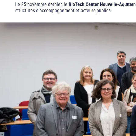
Le 25 novembre dernier, le
BioTech Center Nouvelle-Aquitain
structures d’accompagnement et acteurs publics.