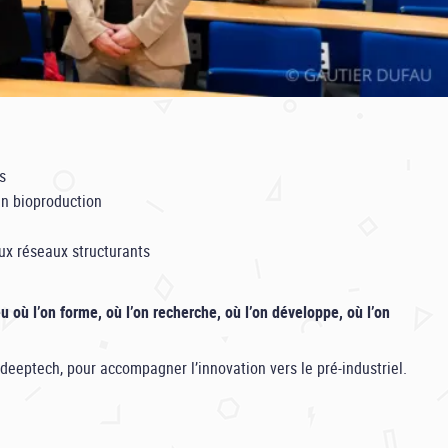
s
en bioproduction
eux réseaux structurants
eu où l’on forme, où l’on recherche, où l’on développe, où l’on
deeptech, pour accompagner l’innovation vers le pré-industriel.