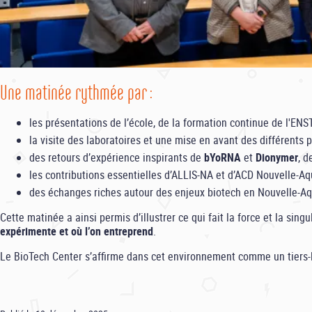
Une matinée rythmée par :
les présentations de l’école, de la formation continue de l'ENS
la visite des laboratoires et une mise en avant des différent
des retours d’expérience inspirants de
bYoRNA
et
Dionymer
, 
les contributions essentielles d’ALLIS-NA et d’ACD Nouvelle-Aq
des échanges riches autour des enjeux biotech en Nouvelle-Aq
Cette matinée a ainsi permis d’illustrer ce qui fait la force et la sin
expérimente et où l’on entreprend
.
Le BioTech Center s’affirme dans cet environnement comme un tiers-li