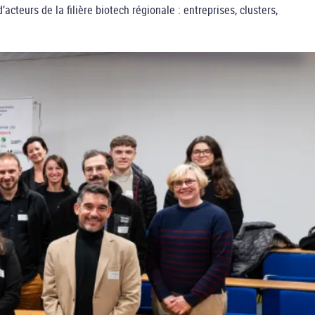
d’acteurs de la filière biotech régionale : entreprises, clusters,