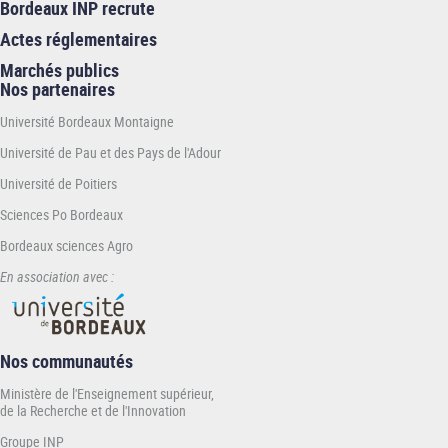
Bordeaux INP recrute
Actes réglementaires
Marchés publics
Nos partenaires
Université Bordeaux Montaigne
Université de Pau et des Pays de l'Adour
Université de Poitiers
Sciences Po Bordeaux
Bordeaux sciences Agro
En association avec :
Nos communautés
Ministère de l'Enseignement supérieur,
de la Recherche et de l'Innovation
Groupe INP