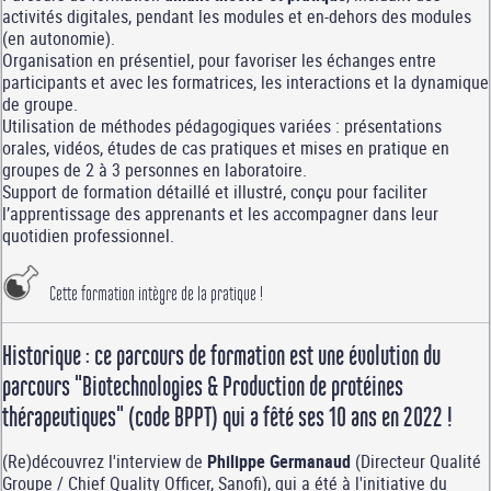
activités digitales, pendant les modules et en-dehors des modules
(en autonomie).
Organisation en présentiel, pour favoriser les échanges entre
participants et avec les formatrices, les interactions et la dynamique
de groupe.
Utilisation de méthodes pédagogiques variées : présentations
orales, vidéos, études de cas pratiques et mises en pratique en
groupes de 2 à 3 personnes en laboratoire.
Support de formation détaillé et illustré, conçu pour faciliter
l’apprentissage des apprenants et les accompagner dans leur
quotidien professionnel.
Cette formation intègre de la pratique !
Historique : ce parcours de formation est une évolution du
parcours "Biotechnologies & Production de protéines
thérapeutiques" (code BPPT) qui a fêté ses 10 ans en 2022 !
(Re)découvrez l'interview de
Philippe Germanaud
(Directeur Qualité
Groupe / Chief Quality Officer, Sanofi), qui a été à l'initiative du