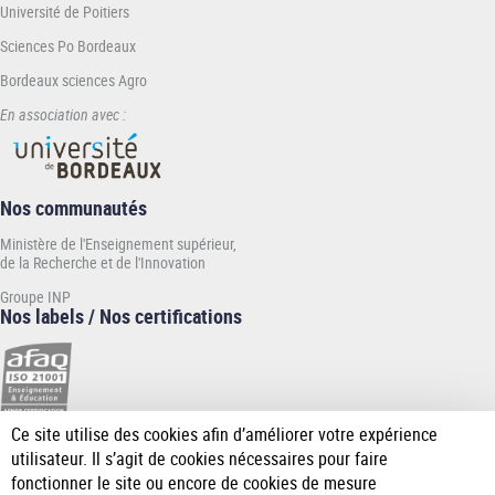
Université de Poitiers
Sciences Po Bordeaux
Bordeaux sciences Agro
En association avec :
Nos communautés
Ministère de l'Enseignement supérieur,
de la Recherche et de l'Innovation
Groupe INP
Nos labels / Nos certifications
Ce site utilise des cookies afin d’améliorer votre expérience
[Plus
utilisateur. Il s’agit de cookies nécessaires pour faire
de
fonctionner le site ou encore de cookies de mesure
détail]