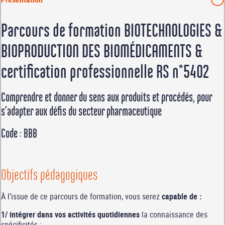
Parcours de formation BIOTECHNOLOGIES &
BIOPRODUCTION DES BIOMÉDICAMENTS &
certification professionnelle RS n°5402
Comprendre et donner du sens aux produits et procédés, pour
s’adapter aux défis du secteur pharmaceutique
Code : BBB
Objectifs pédagogiques
À l’issue de ce parcours de formation, vous serez
capable de :
1/ intégrer dans vos activités quotidiennes
la connaissance des
spécificités :