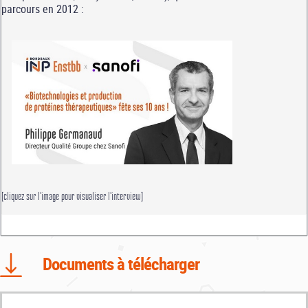
parcours en 2012 :
[cliquez sur l'image pour visualiser l'interview]
Documents à télécharger