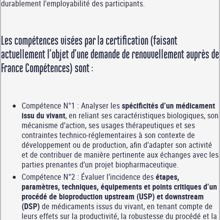
durablement l'employabilité des participants.
Les compétences visées par la certification (faisant
actuellement l’objet d’une demande de renouvellement auprès de
France Compétences) sont :
Compétence N°1 : Analyser les
spécificités d’un médicament
issu du vivant
, en reliant ses caractéristiques biologiques, son
mécanisme d’action, ses usages thérapeutiques et ses
contraintes technico-réglementaires à son contexte de
développement ou de production, afin d’adapter son activité
et de contribuer de manière pertinente aux échanges avec les
parties prenantes d’un projet biopharmaceutique.
Compétence N°2 : Évaluer l’incidence des
étapes,
paramètres, techniques, équipements et points critiques d’un
procédé de bioproduction upstream (USP) et downstream
(DSP)
de médicaments issus du vivant, en tenant compte de
leurs effets sur la productivité, la robustesse du procédé et la