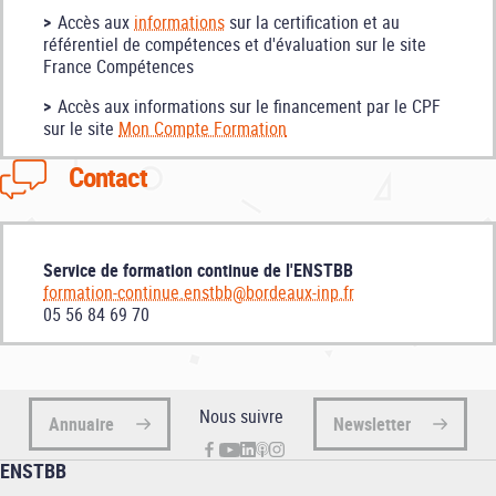
Accès aux
informations
sur la certification et au
référentiel de compétences et d'évaluation sur le site
France Compétences
Accès aux informations sur le financement par le CPF
sur le site
Mon Compte Formation
Contact
Service de formation continue de l'ENSTBB
formation-continue.enstbb@bordeaux-inp.fr
05 56 84 69 70
Nous suivre
Annuaire
Newsletter
ENSTBB