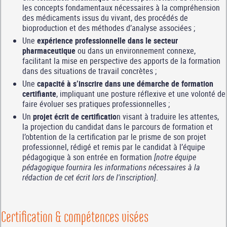
les concepts fondamentaux nécessaires à la compréhension
des médicaments issus du vivant, des procédés de
bioproduction et des méthodes d’analyse associées ;
Une
expérience professionnelle dans le secteur
pharmaceutique
ou dans un environnement connexe,
facilitant la mise en perspective des apports de la formation
dans des situations de travail concrètes ;
Une
capacité à s’inscrire dans une démarche de formation
certifiante
, impliquant une posture réflexive et une volonté de
faire évoluer ses pratiques professionnelles ;
Un
projet écrit de certificatio
n visant à traduire les attentes,
la projection du candidat dans le parcours de formation et
l’obtention de la certification par le prisme de son projet
professionnel, rédigé et remis par le candidat à l’équipe
pédagogique à son entrée en formation
[notre équipe
pédagogique fournira les informations nécessaires à la
rédaction de cet écrit lors de l'inscription]
.
Certification & compétences visées