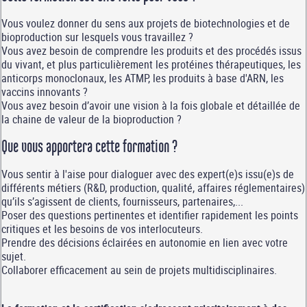
Vous voulez donner du sens aux projets de biotechnologies et de
bioproduction sur lesquels vous travaillez ?
Vous avez besoin de comprendre les produits et des procédés issus
du vivant, et plus particulièrement les protéines thérapeutiques, les
anticorps monoclonaux, les ATMP, les produits à base d'ARN, les
vaccins innovants ?
Vous avez besoin d’avoir une vision à la fois globale et détaillée de
la chaine de valeur de la bioproduction ?
Que vous apportera cette formation ?
Vous sentir à l'aise pour dialoguer avec des expert(e)s issu(e)s de
différents métiers (R&D, production, qualité, affaires réglementaires)
qu’ils s’agissent de clients, fournisseurs, partenaires,...
Poser des questions pertinentes et identifier rapidement les points
critiques et les besoins de vos interlocuteurs.
Prendre des décisions éclairées en autonomie en lien avec votre
sujet.
Collaborer efficacement au sein de projets multidisciplinaires.