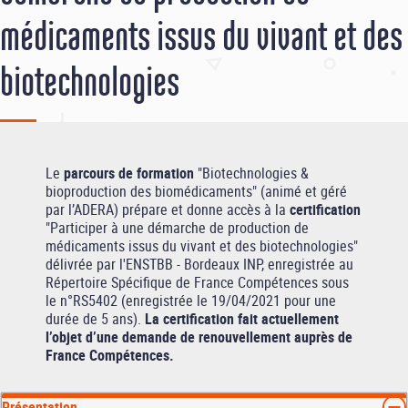
médicaments issus du vivant et des
biotechnologies
Le
parcours de formation
"Biotechnologies &
bioproduction des biomédicaments" (animé et géré
par l’ADERA) prépare et donne accès à la
certification
"Participer à une démarche de production de
médicaments issus du vivant et des biotechnologies"
délivrée par l'ENSTBB - Bordeaux INP, enregistrée au
Répertoire Spécifique de France Compétences sous
le n°RS5402 (enregistrée le 19/04/2021 pour une
durée de 5 ans).
La certification fait actuellement
l’objet d’une demande de renouvellement auprès de
France Compétences.
Présentation