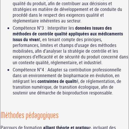
qualité du produit, afin de contribuer aux décisions et
stratégies en matière de développement et de conduite du
procédé dans le respect des exigences qualité et
règlementaire inhérentes au secteur.
Compétence N°3 : Interpréter les
données issues des
méthodes de contrôle qualité appliquées aux médicaments
issus du vivan
t, en tenant compte des principes,
performances, limites et champs d’usage des méthodes
mobilisées, afin d’analyser la stratégie de contrôle et les
exigences d’efficacité et de sécurité du produit concerné dans
un contexte qualité, réglementaire, et industriel.
Compétence N°4 : Adapter sa contribution professionnelle
dans un environnement de biopharmacie en évolution, en
intégrant les
contraintes de qualit
é, de réglementation, de
transition numérique, de transition écologique, afin de
soutenir une démarche de bioproduction responsable.
Méthodes pédagogiques
Parcours de formation
alliant théorie et pratiqu
e, incluant des