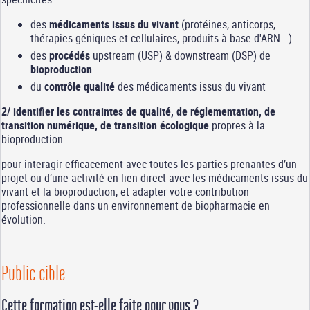
des
médicaments issus du vivant
(protéines, anticorps,
thérapies géniques et cellulaires, produits à base d'ARN...)
des
procédés
upstream (USP) & downstream (DSP) de
bioproduction
du
contrôle qualité
des médicaments issus du vivant
2/ identifier les contraintes de qualité, de réglementation, de
transition numérique, de transition écologique
propres à la
bioproduction
pour interagir efficacement avec toutes les parties prenantes d’un
projet ou d’une activité en lien direct avec les médicaments issus du
vivant et la bioproduction, et adapter votre contribution
professionnelle dans un environnement de biopharmacie en
évolution.
Public cible
Cette formation est-elle faite pour vous ?